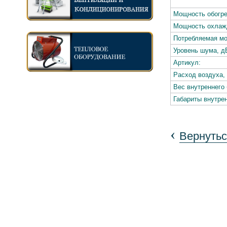
Мощность обогре
Мощность охлажд
Потребляемая мо
Уровень шума, д
Артикул:
Расход воздуха, 
Вес внутреннего 
Габариты внутрен
‹
Вернутьс