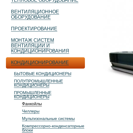
ТЕПЛОВОЕ ОБОРУДОВАНИЕ
ВЕНТИЛЯЦИОННОЕ
ОБОРУДОВАНИЕ
ПРОЕКТИРОВАНИЕ
МОНТАЖ СИСТЕМ
ВЕНТИЛЯЦИИ И
КОНДИЦИОНИРОВАНИЯ
КОНДИЦИОНИРОВАНИЕ
БЫТОВЫЕ КОНДИЦИОНЕРЫ
ПОЛУПРОМЫШЛЕННЫЕ
КОНДИЦИОНЕРЫ
ПРОМЫШЛЕННЫЕ
КОНДИЦИОНЕРЫ
Фанкойлы
Чиллеры
Мультизональные системы
Компрессорно-конденсаторные
блоки