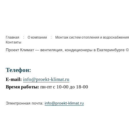
Главная
:
О компании
:
Монтаж систем отопления и водоснабжения
Контакты
Проект Климат — вентиляция, кондиционеры в Екатеринбурге ©
Телефон:
E-mail:
info@proekt-klimat.ru
Время работы:
пн-пт с 10-00 до 18-00
Электронная почта:
info@proekt-klimat.ru