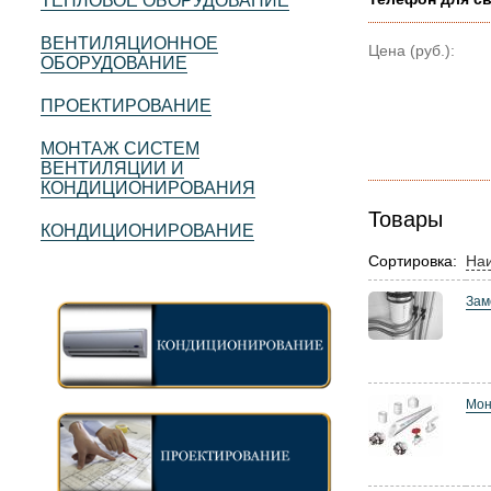
ТЕПЛОВОЕ ОБОРУДОВАНИЕ
ВЕНТИЛЯЦИОННОЕ
Цена (руб.):
ОБОРУДОВАНИЕ
ПРОЕКТИРОВАНИЕ
МОНТАЖ СИСТЕМ
ВЕНТИЛЯЦИИ И
КОНДИЦИОНИРОВАНИЯ
Товары
КОНДИЦИОНИРОВАНИЕ
Сортировка:
На
Зам
Мон