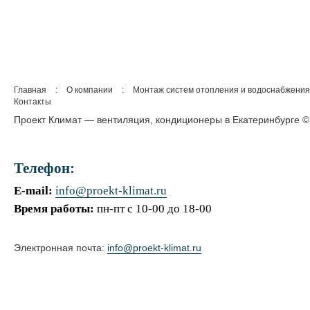
Главная
:
О компании
:
Монтаж систем отопления и водоснабжения
Контакты
Проект Климат — вентиляция, кондиционеры в Екатеринбурге ©
Телефон:
E-mail:
info@proekt-klimat.ru
Время работы:
пн-пт с 10-00 до 18-00
Электронная почта:
info@proekt-klimat.ru