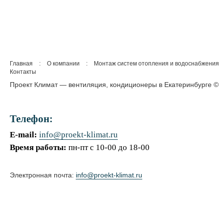
Главная
:
О компании
:
Монтаж систем отопления и водоснабжения
Контакты
Проект Климат — вентиляция, кондиционеры в Екатеринбурге ©
Телефон:
E-mail:
info@proekt-klimat.ru
Время работы:
пн-пт с 10-00 до 18-00
Электронная почта:
info@proekt-klimat.ru