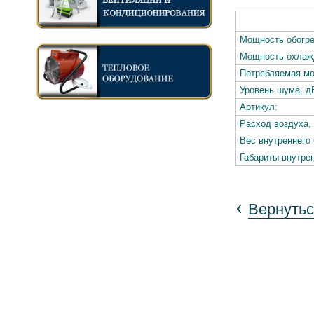
Мощность обогре
Мощность охлажд
Потребляемая мо
Уровень шума, д
Артикул:
Расход воздуха, 
Вес внутреннего 
Габариты внутрен
‹
Вернутьс