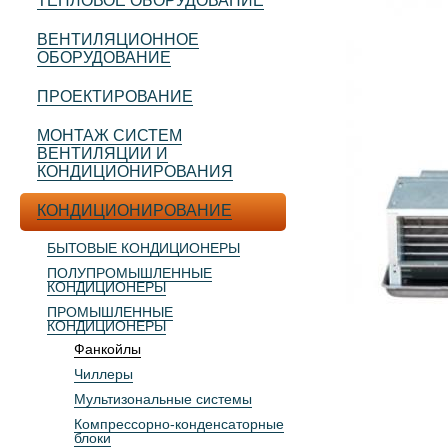
ТЕПЛОВОЕ ОБОРУДОВАНИЕ
ВЕНТИЛЯЦИОННОЕ
ОБОРУДОВАНИЕ
ПРОЕКТИРОВАНИЕ
МОНТАЖ СИСТЕМ
ВЕНТИЛЯЦИИ И
КОНДИЦИОНИРОВАНИЯ
КОНДИЦИОНИРОВАНИЕ
БЫТОВЫЕ КОНДИЦИОНЕРЫ
ПОЛУПРОМЫШЛЕННЫЕ
КОНДИЦИОНЕРЫ
ПРОМЫШЛЕННЫЕ
КОНДИЦИОНЕРЫ
Фанкойлы
Чиллеры
Мультизональные системы
Компрессорно-конденсаторные
блоки