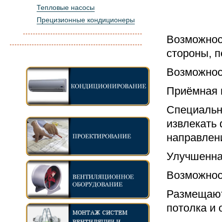
Тепловые насосы
Прецизионные кондиционеры
Возможност
стороны, 
Возможнос
Приёмная 
Специальн
извлекать
направлен
Улучшенна
Возможнос
Размещают
потолка и 