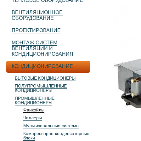
ТЕПЛОВОЕ ОБОРУДОВАНИЕ
ВЕНТИЛЯЦИОННОЕ
ОБОРУДОВАНИЕ
ПРОЕКТИРОВАНИЕ
МОНТАЖ СИСТЕМ
ВЕНТИЛЯЦИИ И
КОНДИЦИОНИРОВАНИЯ
КОНДИЦИОНИРОВАНИЕ
БЫТОВЫЕ КОНДИЦИОНЕРЫ
ПОЛУПРОМЫШЛЕННЫЕ
КОНДИЦИОНЕРЫ
ПРОМЫШЛЕННЫЕ
КОНДИЦИОНЕРЫ
Фанкойлы
Чиллеры
Мультизональные системы
Компрессорно-конденсаторные
блоки