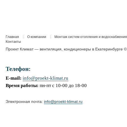
Главная
:
О компании
:
Монтаж систем отопления и водоснабжения
Контакты
Проект Климат — вентиляция, кондиционеры в Екатеринбурге ©
Телефон:
E-mail:
info@proekt-klimat.ru
Время работы:
пн-пт с 10-00 до 18-00
Электронная почта:
info@proekt-klimat.ru