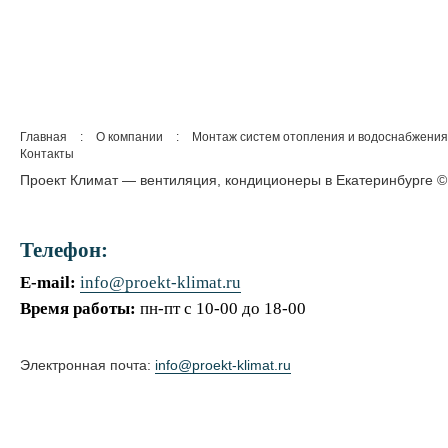
Главная
:
О компании
:
Монтаж систем отопления и водоснабжения
Контакты
Проект Климат — вентиляция, кондиционеры в Екатеринбурге ©
Телефон:
E-mail:
info@proekt-klimat.ru
Время работы:
пн-пт с 10-00 до 18-00
Электронная почта:
info@proekt-klimat.ru